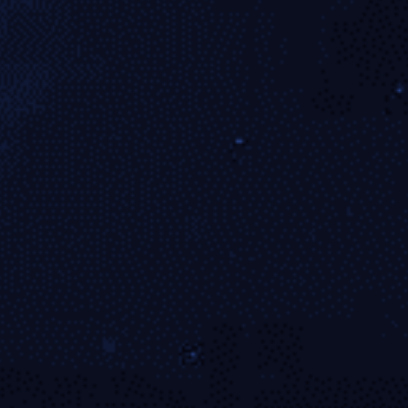
#3
#
EO称赞国米齐沃转会
魔术师展望东部决赛预言尼克