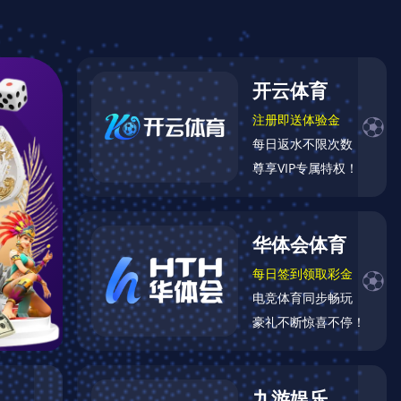
App
公司
体育
注册入口
简介
热讯
州体育
赛事实时同步
PP
为您带来高速、高清、稳定的观赛
端访问