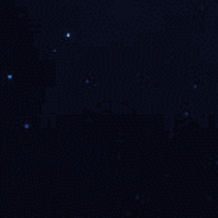
席下赛
展现职
2026-07-16
推荐
2026-07
推荐网站
App下载
关于我们
隐私政策
合作条款
网站地图