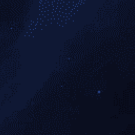
今后的成长奠定良好的基础。同时，加强与国际顶尖俱乐部及组
平与影响力。
处于快速发展的阶段，在各方努力下，相信未来会有更多振奋人
的人来说，这无疑是一个充满机遇与期待时代。
最佳阵容及其相关内容进行深入分析，我们可以看到，无论是梅
何为职业精神和团队协作。这不仅增强了赛事观赏性，也推动着
全球范围内继续扩大影响力，而我们也期待看到更多激动人心、
上，每一位足球人的努力都是不可或缺的一部分，共同缔造属于