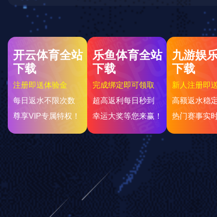
在本文中，我们将从
本轮比赛的精彩回顾
1、梅西的
作为美职联最受关注的
球，更是在场上展现
但他总能以灵活多变
此外，梅西在比赛中
步巩固了球队在积分
值得一提的是，梅西
支球队士气高昂。这
目标而努力奋斗。
2、众星齐