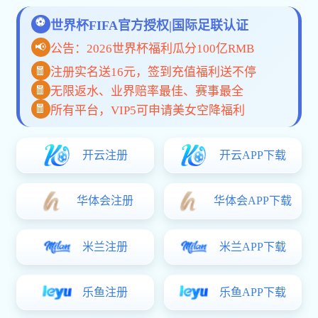
媒体人分析上海战术选择背后的深
层原因与对北京命中率的判断